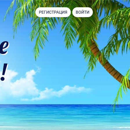
РЕГИСТРАЦИЯ
ВОЙТИ